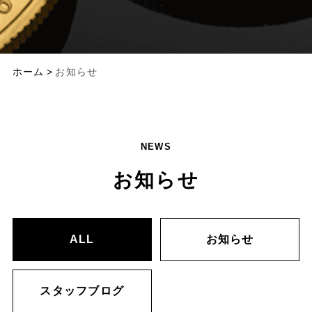
ホーム
お知らせ
NEWS
お知らせ
ALL
お知らせ
スタッフブログ