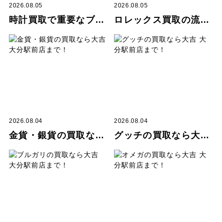
2026.08.05
2026.08.05
時計買取で重要なブランドとは？
ロレックス買取の流れ解説
2026.08.04
2026.08.04
金貨・銀貨の買取なら大吉 大分駅前店まで！
グッチの買取なら大吉 大分駅前店まで！