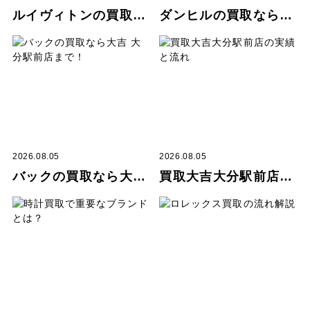
ルイヴィトンの買取なら大吉 大分駅前店まで！
ダンヒルの買取なら大吉 大分駅前店まで！
2026.08.05
2026.08.05
バックの買取なら大吉 大分駅前店まで！
買取大吉大分駅前店の実績と流れ