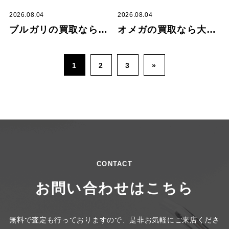
2026.08.04
2026.08.04
ブルガリの買取なら大吉 大分駅前店まで！
オメガの買取なら大吉 大分駅前店まで！
1
2
3
»
CONTACT
お問い合わせはこちら
無料で査定も行っておりますので、是非お気軽にご来店くださ