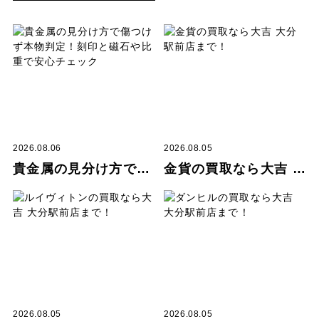
2026.08.06
2026.08.05
貴金属の見分け方で傷つけず本物判定！刻印と磁石や比重で安心チェック
金貨の買取なら大吉 大分駅前店まで！
2026.08.05
2026.08.05