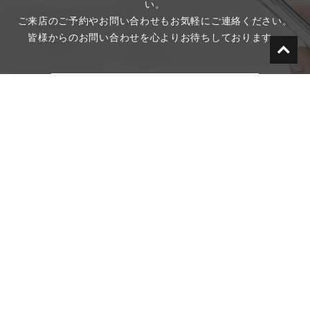
い。
ご来店のご予約やお問い合わせもお気軽にご連絡ください。
皆様からのお問い合わせを心よりお待ちしております。
お問い合わせ
097-576-9648